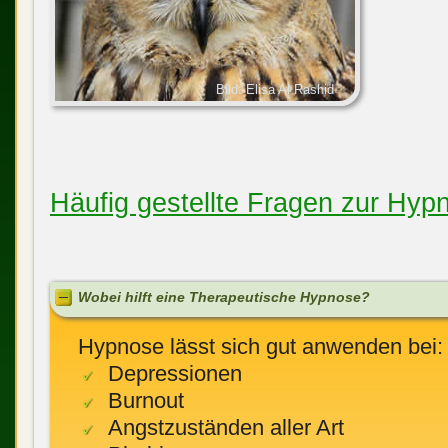
Bild: Elisa Al Rashid
Häufig gestellte Fragen zur Hyp
Wobei hilft eine Therapeutische Hypnose?
Hypnose lässt sich gut anwenden bei:
Depressionen
Burnout
Angstzuständen aller Art