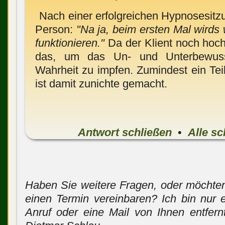
Nach einer erfolgreichen Hypnosesitzu
Person:
"Na ja, beim ersten Mal wirds 
funktionieren."
Da der Klient noch hoch 
das, um das Un- und Unterbewuss
Wahrheit zu impfen. Zumindest ein Teil
ist damit zunichte gemacht.
Antwort schließen
•
Alle sc
Haben Sie weitere Fragen, oder möchte
einen Termin vereinbaren? Ich bin nur 
Anruf oder eine Mail von Ihnen entfernt