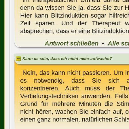
denn da wissen Sie ja, dass Sie zur 
Hier kann Blitzinduktion sogar hilfrei
Zeit sparen. Und der Therapeut w
absprechen, dass er eine Blitzinduktio
Antwort schließen
•
Alle sc
Kann es sein, dass ich nicht mehr aufwache?
Nein, das kann nicht passieren. Um in
es notwendig, dass Sie sich a
konzentrieren. Auch muss der Ther
Vertiefungstechniken anwenden. Fall
Grund für mehrere Minuten die Sti
nicht hören, wachen Sie einfach auf, o
einen ganz normalen, natürlichen Schla