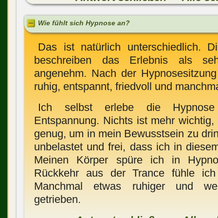
Wie fühlt sich Hypnose an?
Das ist natürlich unterschiedlich.
beschreiben das Erlebnis als se
angenehm. Nach der Hypnosesitzung f
ruhig, entspannt, friedvoll und manchm
Ich selbst erlebe die Hypnose 
Entspannung. Nichts ist mehr wichtig, 
genug, um in mein Bewusstsein zu drin
unbelastet und frei, dass ich in diese
Meinen Körper spüre ich in Hypn
Rückkehr aus der Trance fühle ich
Manchmal etwas ruhiger und wen
getrieben.