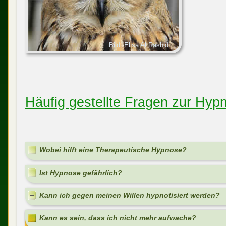
Bild: Elisa Al Rashid
Häufig gestellte Fragen zur Hyp
Wobei hilft eine Therapeutische Hypnose?
Ist Hypnose gefährlich?
Kann ich gegen meinen Willen hypnotisiert werden?
Kann es sein, dass ich nicht mehr aufwache?