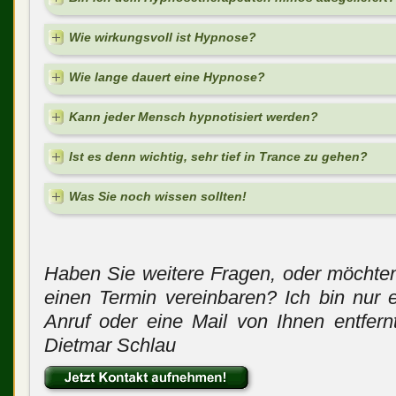
Wie wirkungsvoll ist Hypnose?
Wie lange dauert eine Hypnose?
Kann jeder Mensch hypnotisiert werden?
Ist es denn wichtig, sehr tief in Trance zu gehen?
Was Sie noch wissen sollten!
Haben Sie weitere Fragen, oder möchte
einen Termin vereinbaren? Ich bin nur 
Anruf oder eine Mail von Ihnen entfernt
Dietmar Schlau