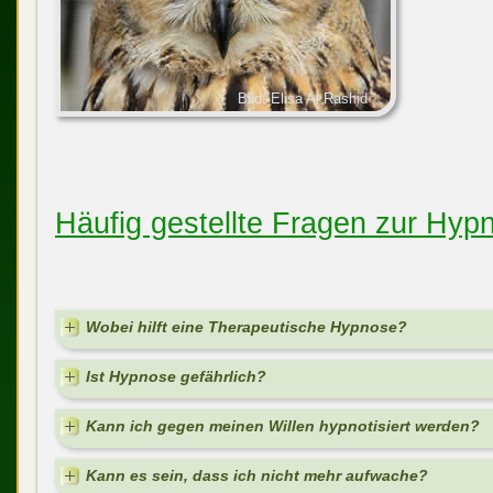
Bild: Elisa Al Rashid
Häufig gestellte Fragen zur Hyp
Wobei hilft eine Therapeutische Hypnose?
Ist Hypnose gefährlich?
Kann ich gegen meinen Willen hypnotisiert werden?
Kann es sein, dass ich nicht mehr aufwache?