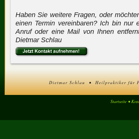
Haben Sie weitere Fragen, oder möchte
einen Termin vereinbaren? Ich bin nur 
Anruf oder eine Mail von Ihnen entfernt
Dietmar Schlau
Dietmar Schlau • Heilpraktiker für 
Startseite
•
Kont