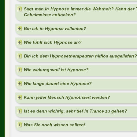
Sagt man in Hypnose immer die Wahrheit? Kann der T
Geheimnisse entlocken?
Bin ich in Hypnose willenlos?
Wie fühlt sich Hypnose an?
Bin ich dem Hypnosetherapeuten hilflos ausgeliefert?
Wie wirkungsvoll ist Hypnose?
Wie lange dauert eine Hypnose?
Kann jeder Mensch hypnotisiert werden?
Ist es denn wichtig, sehr tief in Trance zu gehen?
Was Sie noch wissen sollten!